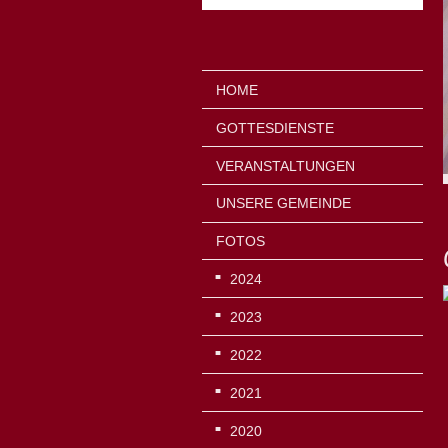
HOME
GOTTESDIENSTE
VERANSTALTUNGEN
UNSERE GEMEINDE
FOTOS
2024
2023
2022
2021
2020