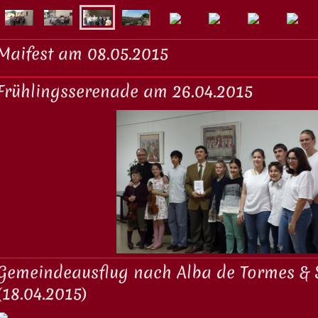
Maifest am 08.05.2015
Frühlingsserenade am 26.04.2015
Gemeindeausflug nach Alba de Tormes &
(18.04.2015)