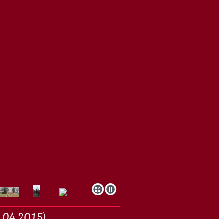
.04.2015)