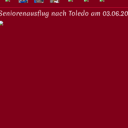
Seniorenausflug nach Toledo am 03.06.2