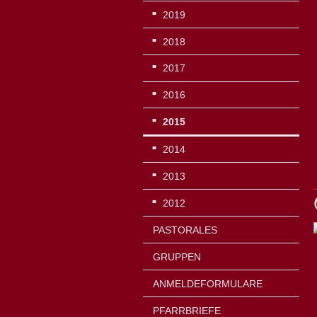
2019
2018
2017
2016
2015
2014
2013
2012
PASTORALES
GRUPPEN
ANMELDEFORMULARE
PFARRBRIEFE