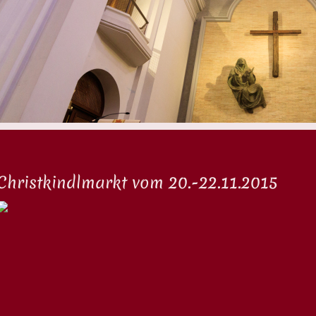
Christkindlmarkt vom 20.-22.11.2015