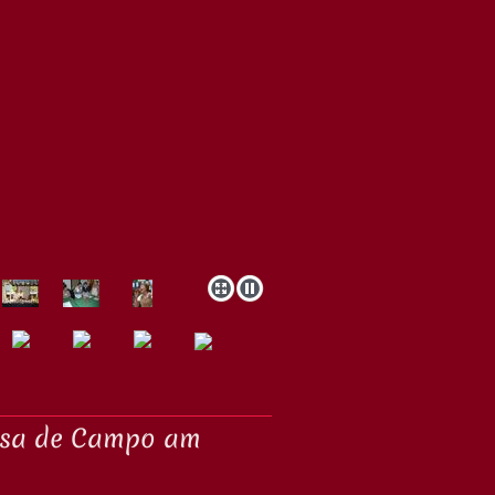
asa de Campo am