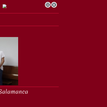
 Salamanca