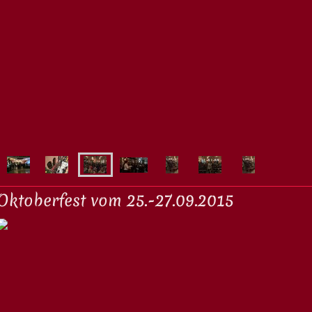
Oktoberfest vom 25.-27.09.2015