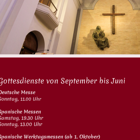
Gottesdienste von September bis Juni
Deutsche Messe
,
Sonntag
11.00 Uhr
Spanische Messen
Samstag, 19.30 Uhr
Sonntag, 13.00 Uhr
Spanische Werktagsmessen (ab 1. Oktober)