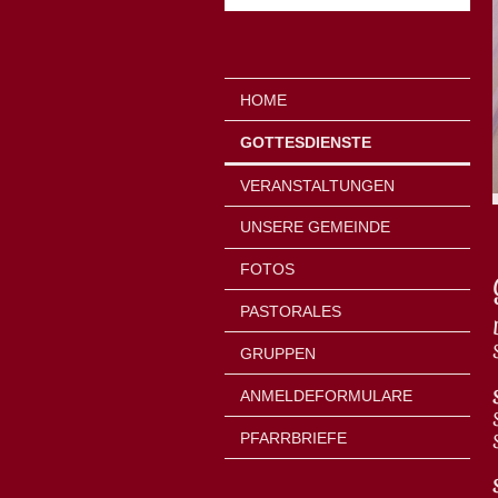
HOME
GOTTESDIENSTE
VERANSTALTUNGEN
UNSERE GEMEINDE
FOTOS
PASTORALES
GRUPPEN
ANMELDEFORMULARE
PFARRBRIEFE