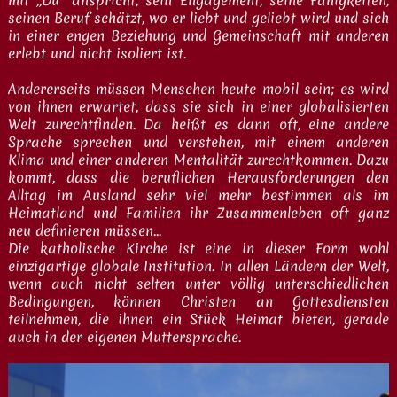
seinen Beruf schätzt, wo er liebt und geliebt wird und sich
in einer engen Beziehung und Gemeinschaft mit anderen
erlebt und nicht isoliert ist.
Andererseits müssen Menschen heute mobil sein; es wird
von ihnen erwartet, dass sie sich in einer globalisierten
Welt zurechtfinden. Da heißt es dann oft, eine andere
Sprache sprechen und verstehen, mit einem anderen
Klima und einer anderen Mentalität zurechtkommen. Dazu
kommt, dass die beruflichen Herausforderungen den
Alltag im Ausland sehr viel mehr bestimmen als im
Heimatland und Familien ihr Zusammenleben oft ganz
neu definieren müssen...
Die katholische Kirche ist eine in dieser Form wohl
einzigartige globale Institution. In allen Ländern der Welt,
wenn auch nicht selten unter völlig unterschiedlichen
Bedingungen, können Christen an Gottesdiensten
teilnehmen, die ihnen ein Stück Heimat bieten, gerade
auch in der eigenen Muttersprache.