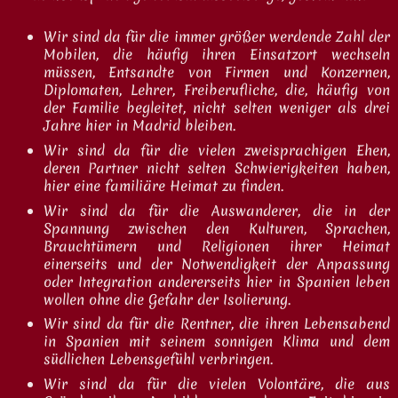
Wir sind da für die immer größer werdende Zahl der
Mobilen, die häufig ihren Einsatzort wechseln
müssen, Entsandte von Firmen und Konzernen,
Diplomaten, Lehrer, Freiberufliche, die, häufig von
der Familie begleitet, nicht selten weniger als drei
Jahre hier in Madrid bleiben.
Wir sind da für die vielen zweisprachigen Ehen,
deren Partner nicht selten Schwierigkeiten haben,
hier eine familiäre Heimat zu finden.
Wir sind da für die Auswanderer, die in der
Spannung zwischen den Kulturen, Sprachen,
Brauchtümern und Religionen ihrer Heimat
einerseits und der Notwendigkeit der Anpassung
oder Integration andererseits hier in Spanien leben
wollen ohne die Gefahr der Isolierung.
Wir sind da für die Rentner, die ihren Lebensabend
in Spanien mit seinem sonnigen Klima und dem
südlichen Lebensgefühl verbringen.
Wir sind da für die vielen Volontäre, die aus