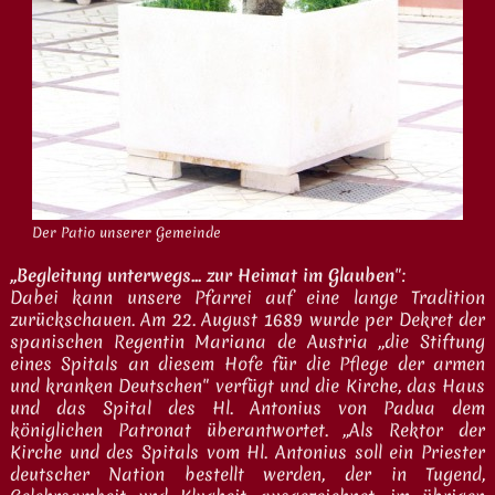
Der Patio unserer Gemeinde
„Begleitung unterwegs... zur Heimat im Glauben
":
Dabei kann unsere Pfarrei auf eine lange Tradition
zurückschauen. Am 22. August 1689 wurde per Dekret der
spanischen Regentin Mariana de Austria „die Stiftung
eines Spitals an diesem Hofe für die Pflege der armen
und kranken Deutschen" verfügt und die Kirche, das Haus
und das Spital des Hl. Antonius von Padua dem
königlichen Patronat überantwortet. „Als Rektor der
Kirche und des Spitals vom Hl. Antonius soll ein Priester
deutscher Nation bestellt werden, der in Tugend,