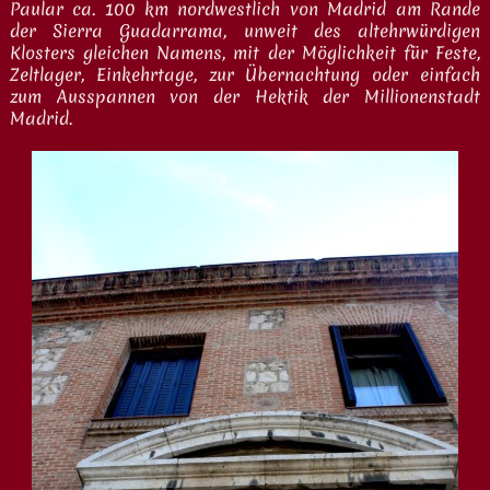
Paular ca. 100 km nordwestlich von Madrid am Rande
der Sierra Guadarrama, unweit des altehrwürdigen
Klosters gleichen Namens, mit der Möglichkeit für Feste,
Zeltlager, Einkehrtage, zur Übernachtung oder einfach
zum Ausspannen von der Hektik der Millionenstadt
Madrid.