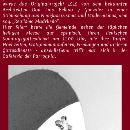
wurde das Originalprojekt 1919 von dem bekannten
Architekten Don Luis Bellido y Gonzalez in einer
Stilmischung aus Neoklassizismus und Modernismus, dem
sog. „Realismo Madrileño".
Hier feiert heute die Gemeinde, neben der täglichen
heiligen Messe auf spanisch, ihren deutschen
Sonntagsgottesdienst um 11.00 Uhr, alle ihre Taufen,
Hochzeiten, Erstkommunionfeiern, Firmungen und anderen
Gottesdienste - anschließend trifft man sich in der
Cafetería der Parroquia.