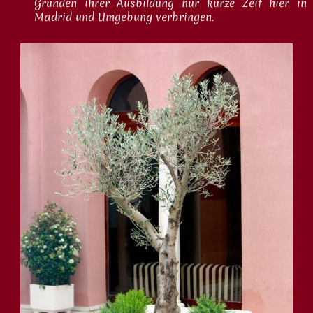
Gründen ihrer Ausbildung nur kurze Zeit hier in
Madrid und Umgebung verbringen.