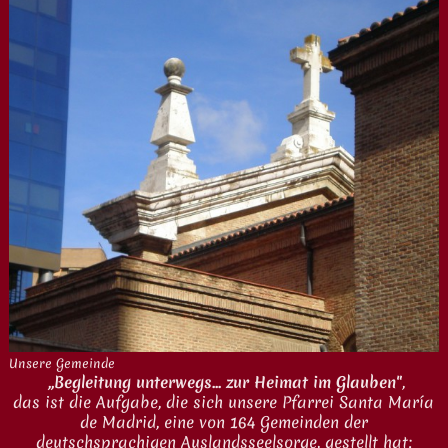
Unsere Gemeinde
„Begleitung unterwegs... zur Heimat im Glauben"
,
das ist die Aufgabe, die sich unsere Pfarrei Santa María
de Madrid, eine von 164 Gemeinden der
deutschsprachigen Auslandsseelsorge, gestellt hat: