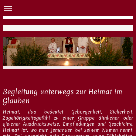
Begleitung unterwegs zur Heimat im
Glauben
Heimat, das bedeutet Geborgenheit, Sicherheit,
Zugehörigkeitsgefühl zu einer Gruppe ähnlicher oder
gleicher Ausdrucksweise, Empfindungen und Geschichte.
Heimat ist, wo man jemanden bei seinem Namen nennt,
mit „Du" anspricht, sein Engagement, seine Fähigkeiten,