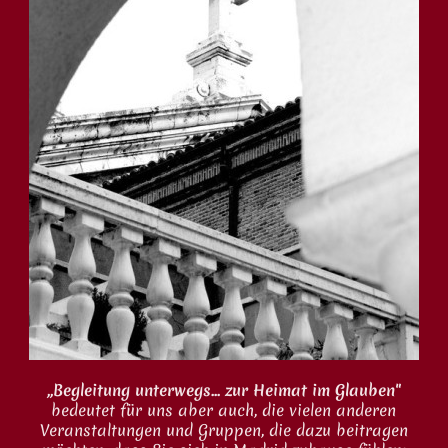
„Begleitung unterwegs... zur Heimat im Glauben"
bedeutet für uns aber auch, die vielen anderen
Veranstaltungen und Gruppen, die dazu beitragen